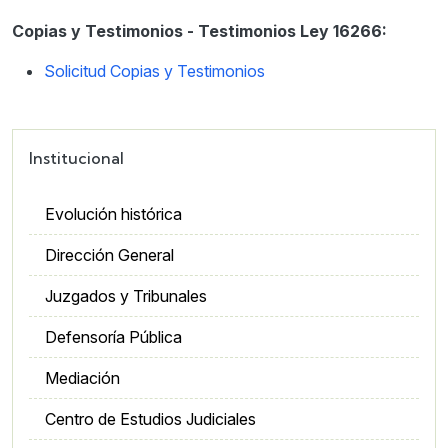
Copias y Testimonios - Testimonios Ley 16266:
Solicitud Copias y Testimonios
Institucional
Evolución histórica
Dirección General
Juzgados y Tribunales
Defensoría Pública
Mediación
Centro de Estudios Judiciales