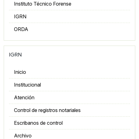
Instituto Técnico Forense
IGRN
ORDA
IGRN
Inicio
Institucional
Atención
Control de registros notariales
Escribanos de control
Archivo