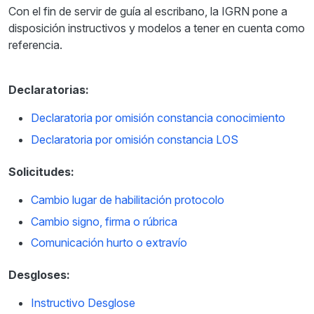
Con el fin de servir de guía al escribano, la IGRN pone a
disposición instructivos y modelos a tener en cuenta como
referencia.
Declaratorias:
Declaratoria por omisión constancia conocimiento
Declaratoria por omisión constancia LOS
Solicitudes:
Cambio lugar de habilitación protocolo
Cambio signo, firma o rúbrica
Comunicación hurto o extravío
Desgloses:
Instructivo Desglose