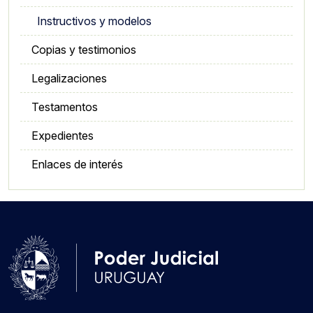
Instructivos y modelos
Copias y testimonios
Legalizaciones
Testamentos
Expedientes
Enlaces de interés