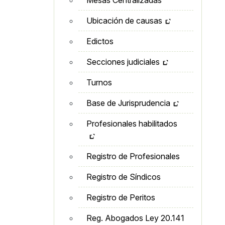
Ubicación de causas
Edictos
Secciones judiciales
Turnos
Base de Jurisprudencia
Profesionales habilitados
Registro de Profesionales
Registro de Síndicos
Registro de Peritos
Reg. Abogados Ley 20.141