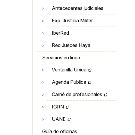
Antecedentes judiciales
Exp. Justicia Militar
IberRed
Red Jueces Haya
Servicios en línea
Ventanilla Única
Agenda Pública
Carné de profesionales
IGRN
UANE
Guía de oficinas