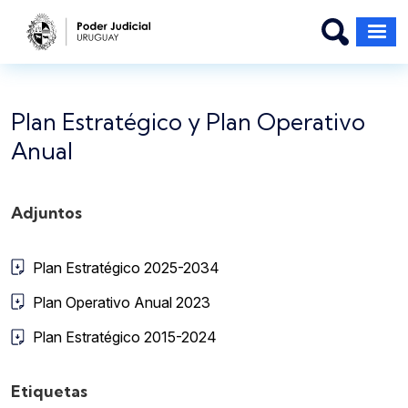
Pasar al contenido principal
Plan Estratégico y Plan Operativo
Anual
Adjuntos
Plan Estratégico 2025-2034
Plan Operativo Anual 2023
Plan Estratégico 2015-2024
Etiquetas