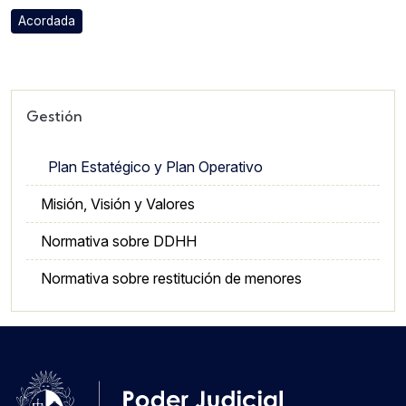
Acordada
Gestión
Plan Estatégico y Plan Operativo
Misión, Visión y Valores
Normativa sobre DDHH
Normativa sobre restitución de menores