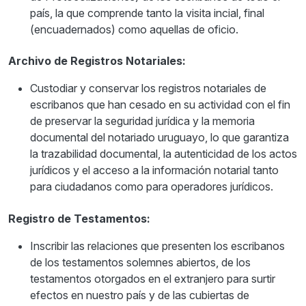
país, la que comprende tanto la visita incial, final
(encuadernados) como aquellas de oficio.
Archivo de Registros Notariales:
Custodiar y conservar los registros notariales de
escribanos que han cesado en su actividad con el fin
de preservar la seguridad jurídica y la memoria
documental del notariado uruguayo, lo que garantiza
la trazabilidad documental, la autenticidad de los actos
jurídicos y el acceso a la información notarial tanto
para ciudadanos como para operadores jurídicos.
Registro de Testamentos:
Inscribir las relaciones que presenten los escribanos
de los testamentos solemnes abiertos, de los
testamentos otorgados en el extranjero para surtir
efectos en nuestro país y de las cubiertas de