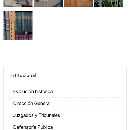
Imagen
Institucional
Evolución histórica
Dirección General
Juzgados y Tribunales
Defensoría Pública