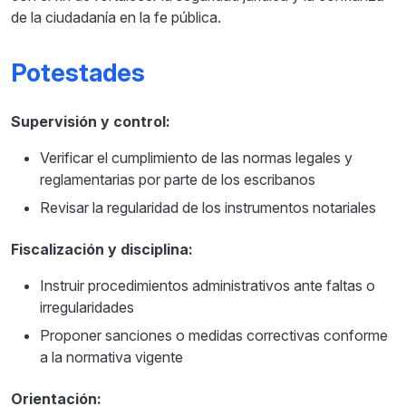
de la ciudadanía en la fe pública.
Potestades
Supervisión y control:
Verificar el cumplimiento de las normas legales y
reglamentarias por parte de los escribanos
Revisar la regularidad de los instrumentos notariales
Fiscalización y disciplina:
Instruir procedimientos administrativos ante faltas o
irregularidades
Proponer sanciones o medidas correctivas conforme
a la normativa vigente
Orientación: