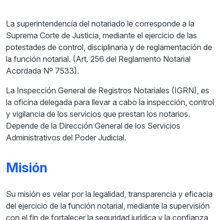
La superintendencia del notariado le corresponde a la
Suprema Corte de Justicia, mediante el ejercicio de las
potestades de control, disciplinaria y de reglamentación de
la función notarial. (Art. 256 del Reglamento Notarial
Acordada Nº 7533).
La Inspección General de Registros Notariales (IGRN), es
la oficina delegada para llevar a cabo la inspección, control
y vigilancia de los servicios que prestan los notarios.
Depende de la Dirección General de los Servicios
Administrativos del Poder Judicial.
Misión
Su misión es velar por la legalidad, transparencia y eficacia
del ejercicio de la función notarial, mediante la supervisión
con el fin de fortalecer la seguridad jurídica y la confianza