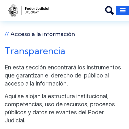
Pasar al contenido principal
//
Acceso a la información
Transparencia
En esta sección encontrará los instrumentos
que garantizan el derecho del público al
acceso a la información.
Aquí se alojan la estructura institucional,
competencias, uso de recursos, procesos
públicos y datos relevantes del Poder
Judicial.