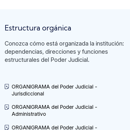
Estructura orgánica
Conozca cómo está organizada la institución:
dependencias, direcciones y funciones
estructurales del Poder Judicial.
ORGANIGRAMA del Poder Judicial -
Jurisdiccional
ORGANIGRAMA del Poder Judicial -
Administrativo
ORGANIGRAMA del Poder Judicial -