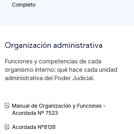
Completo
Organización administrativa
Funciones y competencias de cada
organismo interno: qué hace cada unidad
administrativa del Poder Judicial.
Manual de Organización y Funciones -
Acordada Nº 7523
Acordada Nº8126