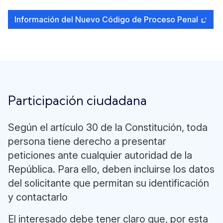
Información del Nuevo Código de Proceso Penal
Participación ciudadana
Según el artículo 30 de la Constitución, toda
persona tiene derecho a presentar
peticiones ante cualquier autoridad de la
República. Para ello, deben incluirse los datos
del solicitante que permitan su identificación
y contactarlo
El interesado debe tener claro que, por esta