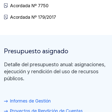
Acordada Nº 7750
Acordada Nº 179/2017
Presupuesto asignado
Detalle del presupuesto anual: asignaciones,
ejecución y rendición del uso de recursos
públicos.
Informes de Gestión
Proyectos de Rendición de Cuentas