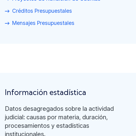
Créditos Presupuestales
Mensajes Presupuestales
Información estadística
Datos desagregados sobre la actividad
judicial: causas por materia, duración,
procesamientos y estadísticas
institucionales.