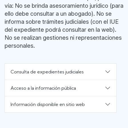
vía: No se brinda asesoramiento jurídico (para
ello debe consultar a un abogado). No se
informa sobre trámites judiciales (con el IUE
del expediente podrá consultar en la web).
No se realizan gestiones ni representaciones
personales.
Consulta de expedientes judiciales
Acceso a la información pública
Información disponible en sitio web