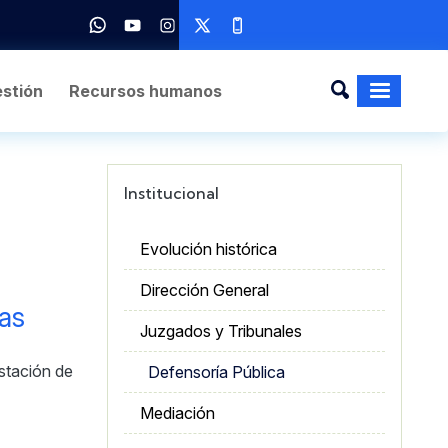
stión
Recursos humanos
Institucional
Evolución histórica
Dirección General
as
Juzgados y Tribunales
stación de
Defensoría Pública
Mediación