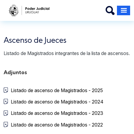
Pasar al contenido principal
Ascenso de Jueces
Listado de Magistrados integrantes de la lista de ascensos.
Adjuntos
Listado de ascenso de Magistrados - 2025
Listado de ascenso de Magistrados - 2024
Listado de ascenso de Magistrados - 2023
Listado de ascenso de Magistrados - 2022