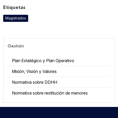
Etiquetas
Magistrados
Gestión
Plan Estatégico y Plan Operativo
Misión, Visión y Valores
Normativa sobre DDHH
Normativa sobre restitución de menores