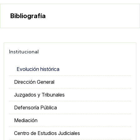
Bibliografía
Institucional
Evolución histórica
Dirección General
Juzgados y Tribunales
Defensoría Pública
Mediación
Centro de Estudios Judiciales