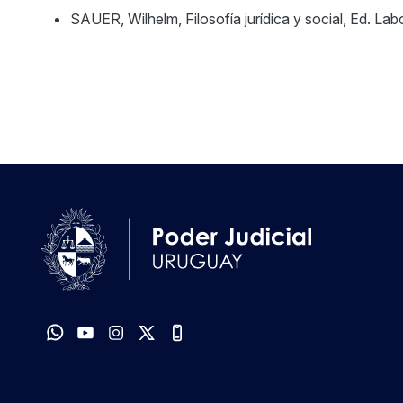
SAUER, Wilhelm, Filosofía jurídica y social, Ed. La