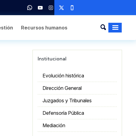
stión
Recursos humanos
Institucional
Evolución histórica
Dirección General
Juzgados y Tribunales
Defensoría Pública
Mediación