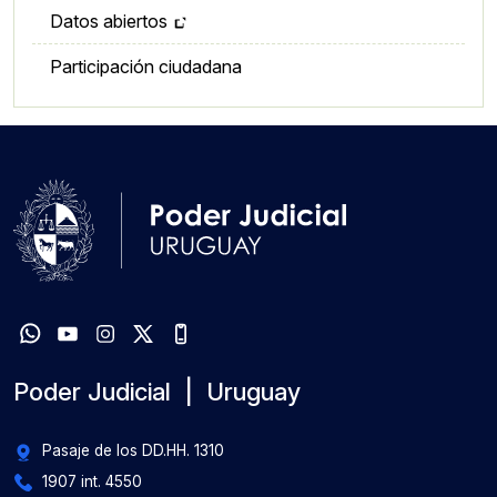
Datos abiertos
Participación ciudadana
Poder Judicial | Uruguay
Pasaje de los DD.HH. 1310
1907 int. 4550