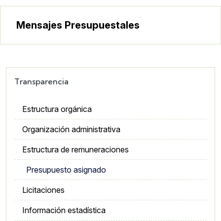
Mensajes Presupuestales
Transparencia
Estructura orgánica
Organización administrativa
Estructura de remuneraciones
Presupuesto asignado
Licitaciones
Información estadística