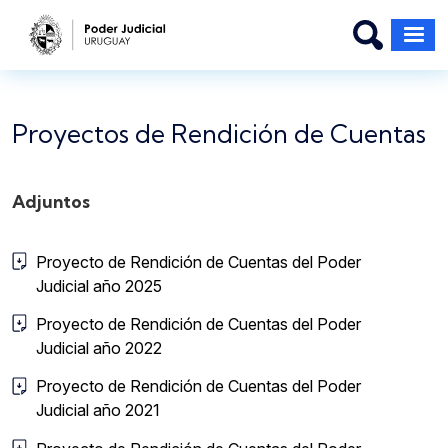
Pasar al contenido principal
Proyectos de Rendición de Cuentas
Adjuntos
Proyecto de Rendición de Cuentas del Poder
Judicial año 2025
Proyecto de Rendición de Cuentas del Poder
Judicial año 2022
Proyecto de Rendición de Cuentas del Poder
Judicial año 2021