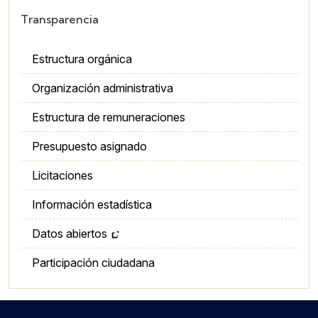
Transparencia
Estructura orgánica
Organización administrativa
Estructura de remuneraciones
Presupuesto asignado
Licitaciones
Información estadística
Datos abiertos
Participación ciudadana