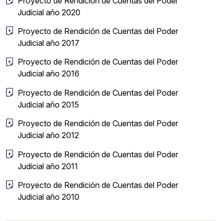
Proyecto de Rendición de Cuentas del Poder
Judicial año 2020
Proyecto de Rendición de Cuentas del Poder
Judicial año 2017
Proyecto de Rendición de Cuentas del Poder
Judicial año 2016
Proyecto de Rendición de Cuentas del Poder
Judicial año 2015
Proyecto de Rendición de Cuentas del Poder
Judicial año 2012
Proyecto de Rendición de Cuentas del Poder
Judicial año 2011
Proyecto de Rendición de Cuentas del Poder
Judicial año 2010