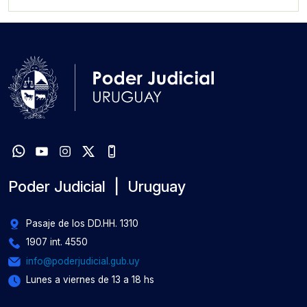
Poder Judicial | Uruguay
Pasaje de los DD.HH. 1310
1907 int. 4550
info@poderjudicial.gub.uy
Lunes a viernes de 13 a 18 hs