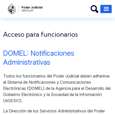
Pasar al contenido principal
Acceso para funcionarios
DOMEL: Notificaciones
Administrativas
Todos los funcionarios del Poder Judicial deben adherirse
al Sistema de Notificaciones y Comunicaciones
Electrónicas (DOMEL) de la Agencia para el Desarrollo del
Gobierno Electrónico y la Sociedad de la Información
(AGESIC).
La Dirección de los Servicios Administrativos del Poder