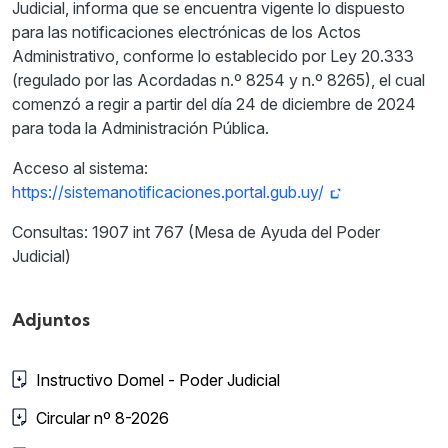
Judicial, informa que se encuentra vigente lo dispuesto
para las notificaciones electrónicas de los Actos
Administrativo, conforme lo establecido por Ley 20.333
(regulado por las Acordadas n.º 8254 y n.º 8265), el cual
comenzó a regir a partir del día 24 de diciembre de 2024
para toda la Administración Pública.
Acceso al sistema:
https://sistemanotificaciones.portal.gub.uy/
Consultas: 1907 int 767 (Mesa de Ayuda del Poder
Judicial)
Adjuntos
Instructivo Domel - Poder Judicial
Circular nº 8-2026