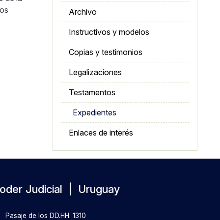
los
Archivo
Instructivos y modelos
Copias y testimonios
Legalizaciones
Testamentos
Expedientes
Enlaces de interés
oder Judicial | Uruguay
Pasaje de los DD.HH. 1310