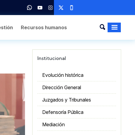
stión
Recursos humanos
Institucional
Evolución histórica
Dirección General
Juzgados y Tribunales
Defensoría Pública
Mediación