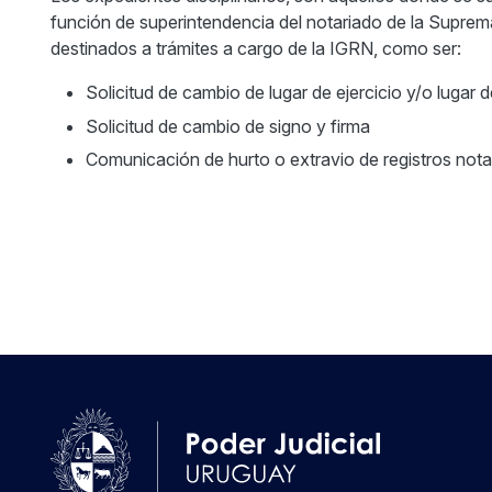
función de superintendencia del notariado de la Suprema
destinados a trámites a cargo de la IGRN, como ser:
Solicitud de cambio de lugar de ejercicio y/o lugar d
Solicitud de cambio de signo y firma
Comunicación de hurto o extravio de registros nota