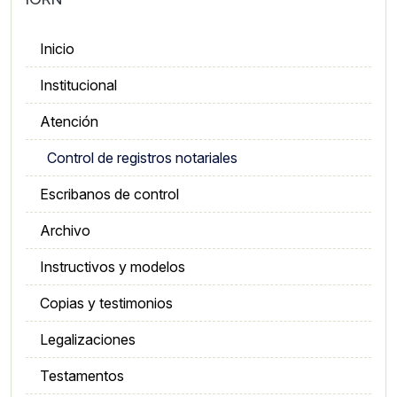
Inicio
Institucional
Atención
Control de registros notariales
Escribanos de control
Archivo
Instructivos y modelos
Copias y testimonios
Legalizaciones
Testamentos