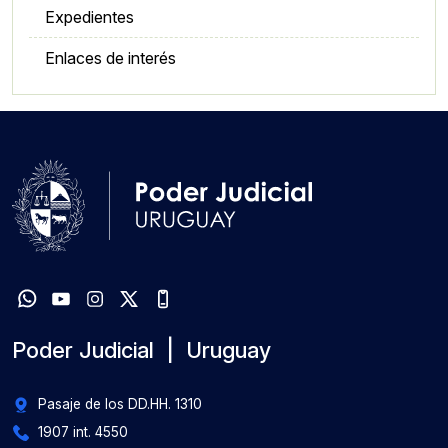
Expedientes
Enlaces de interés
Poder Judicial | Uruguay
Pasaje de los DD.HH. 1310
1907 int. 4550