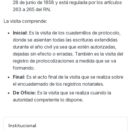
28 de junio de 1858 y está regulada por los artículos
263 a 265 del RN.
La visita comprende:
Inicial:
Es la visita de los cuadernillos de protocolo,
donde se asientan todas las escrituras extendidas
durante el año civil ya sea que estén autorizadas,
dejadas sin efecto o erradas. También es la visita del
registro de protocolizaciones a medida que se va
formando.
Final:
Es el acto final de la visita que se realiza sobre
el encuadernado de los registros notariales.
De Oficio:
Es la visita que se realiza cuando la
autoridad competente lo dispone.
Institucional