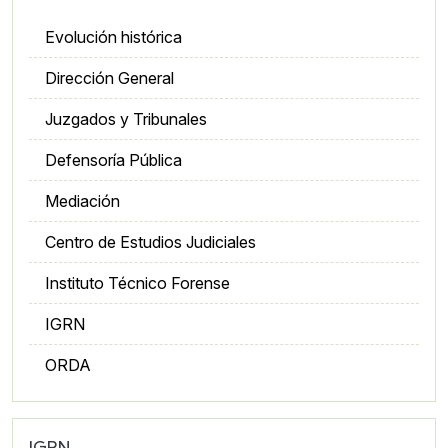
Evolución histórica
Dirección General
Juzgados y Tribunales
Defensoría Pública
Mediación
Centro de Estudios Judiciales
Instituto Técnico Forense
IGRN
ORDA
IGRN