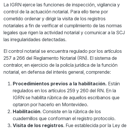
La IGRN ejerce las funciones de inspección, vigilancia y
control de la actuación notarial. Para ello tiene por
cometido ordenar y dirigir la visita de los registros
notariales a fin de verificar el cumplimiento de las normas
legales que rigen la actividad notarial y comunicar a la SCJ
las irregularidades detectadas.
El control notarial se encuentra regulado por los artículos
257 a 266 del Reglamento Notarial (RN). El sistema de
contralor, en ejercicio de la policía jurídica de la función
notarial, en defensa del interés general, comprende:
Procedimientos previos a la habilitación.
Están
regulados en los artículos 259 y 260 del RN. En la
IGRN se habilita rúbrica de aquellos escribanos que
optaron por hacerlo en Montevideo.
Habilitación
. Consiste en la rúbrica de los
cuadernillos que conforman el registro protocolo.
Visita de los registros
. Fue establecida por la Ley de