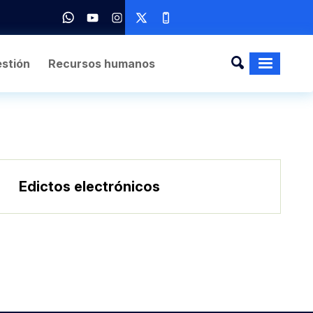
stión
Recursos humanos
Edictos electrónicos