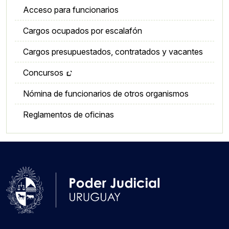
Acceso para funcionarios
Cargos ocupados por escalafón
Cargos presupuestados, contratados y vacantes
Concursos
Nómina de funcionarios de otros organismos
Reglamentos de oficinas