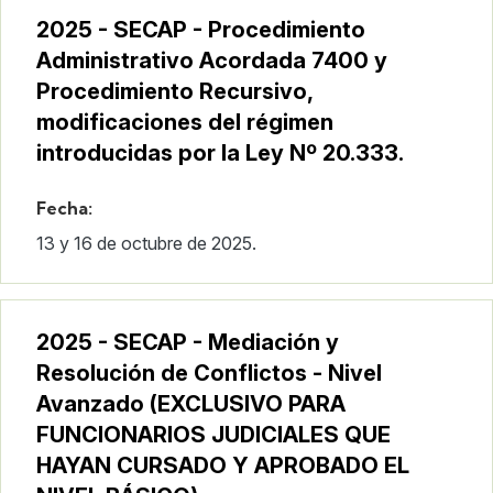
2025 - SECAP - Procedimiento
Administrativo Acordada 7400 y
Procedimiento Recursivo,
modificaciones del régimen
introducidas por la Ley Nº 20.333.
Fecha:
13 y 16 de octubre de 2025.
2025 - SECAP - Mediación y
Resolución de Conflictos - Nivel
Avanzado (EXCLUSIVO PARA
FUNCIONARIOS JUDICIALES QUE
HAYAN CURSADO Y APROBADO EL