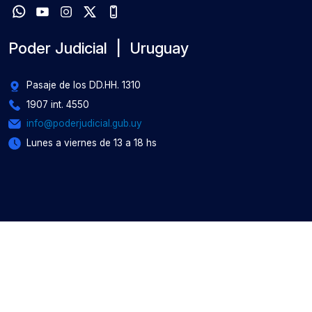
Poder Judicial | Uruguay
Pasaje de los DD.HH. 1310
1907 int. 4550
info@poderjudicial.gub.uy
Lunes a viernes de 13 a 18 hs