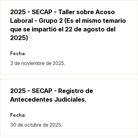
2025 - SECAP - Taller sobre Acoso
Laboral - Grupo 2 (Es el mismo temario
que se impartió el 22 de agosto del
2025)
Fecha:
3 de noviembre de 2025.
2025 - SECAP - Registro de
Antecedentes Judiciales.
Fecha:
30 de octubre de 2025.