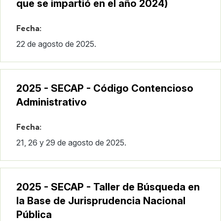
que se impartió en el año 2024)
Fecha:
22 de agosto de 2025.
2025 - SECAP - Código Contencioso
Administrativo
Fecha:
21, 26 y 29 de agosto de 2025.
2025 - SECAP - Taller de Búsqueda en
la Base de Jurisprudencia Nacional
Pública