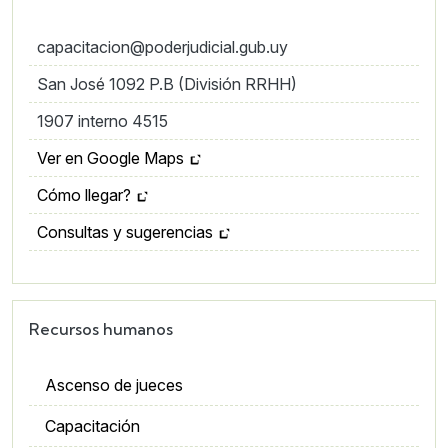
capacitacion@poderjudicial.gub.uy
San José 1092 P.B (División RRHH)
1907 interno 4515
Ver en Google Maps
Cómo llegar?
Consultas y sugerencias
Recursos humanos
Ascenso de jueces
Capacitación