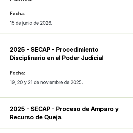
Fecha:
15 de junio de 2026.
2025 - SECAP - Procedimiento
Disciplinario en el Poder Judicial
Fecha:
19, 20 y 21 de noviembre de 2025.
2025 - SECAP - Proceso de Amparo y
Recurso de Queja.