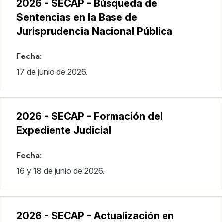
2026 - SECAP - Búsqueda de
Sentencias en la Base de
Jurisprudencia Nacional Pública
Fecha:
17 de junio de 2026.
2026 - SECAP - Formación del
Expediente Judicial
Fecha:
16 y 18 de junio de 2026.
2026 - SECAP - Actualización en