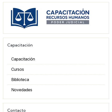
Imagen
Capacitación
Capacitación
Cursos
Biblioteca
Novedades
Contacto