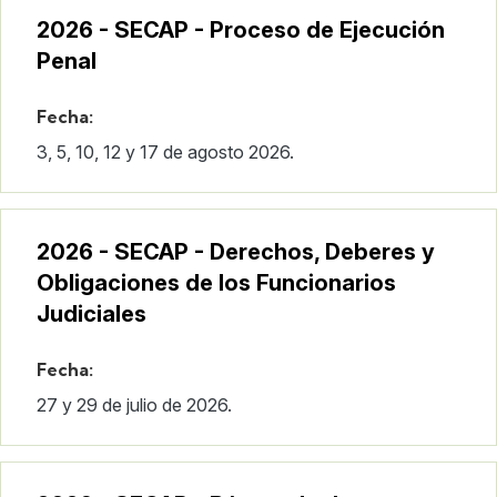
2026 - SECAP - Proceso de Ejecución
Penal
Fecha:
3, 5, 10, 12 y 17 de agosto 2026.
2026 - SECAP - Derechos, Deberes y
Obligaciones de los Funcionarios
Judiciales
Fecha:
27 y 29 de julio de 2026.