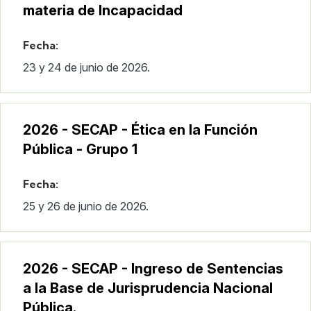
materia de Incapacidad
Fecha:
23 y 24 de junio de 2026.
2026 - SECAP - Ética en la Función
Pública - Grupo 1
Fecha:
25 y 26 de junio de 2026.
2026 - SECAP - Ingreso de Sentencias
a la Base de Jurisprudencia Nacional
Pública.