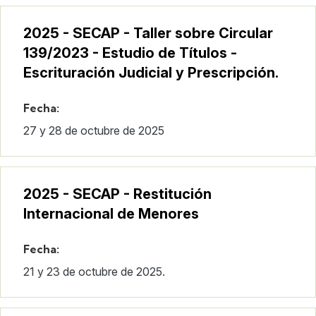
2025 - SECAP - Taller sobre Circular
139/2023 - Estudio de Títulos -
Escrituración Judicial y Prescripción.
Fecha:
27 y 28 de octubre de 2025
2025 - SECAP - Restitución
Internacional de Menores
Fecha:
21 y 23 de octubre de 2025.