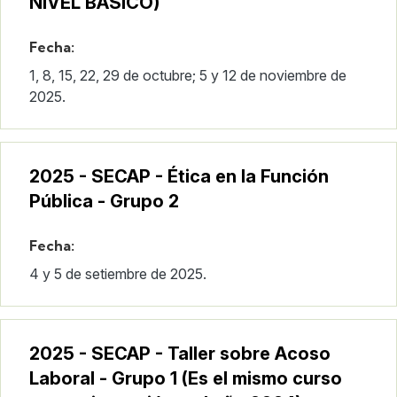
NIVEL BÁSICO)
Fecha:
1, 8, 15, 22, 29 de octubre; 5 y 12 de noviembre de
2025.
2025 - SECAP - Ética en la Función
Pública - Grupo 2
Fecha:
4 y 5 de setiembre de 2025.
2025 - SECAP - Taller sobre Acoso
Laboral - Grupo 1 (Es el mismo curso