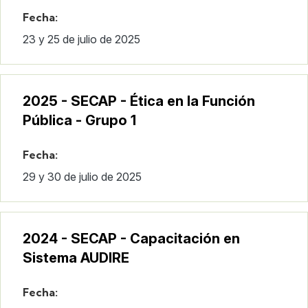
Fecha:
23 y 25 de julio de 2025
2025 - SECAP - Ética en la Función
Pública - Grupo 1
Fecha:
29 y 30 de julio de 2025
2024 - SECAP - Capacitación en
Sistema AUDIRE
Fecha: