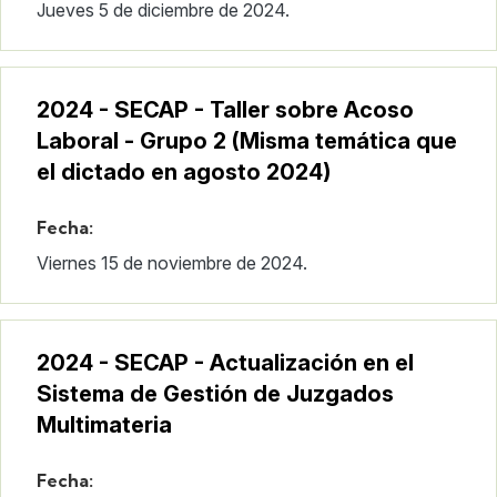
Jueves 5 de diciembre de 2024.
2024 - SECAP - Taller sobre Acoso
Laboral - Grupo 2 (Misma temática que
el dictado en agosto 2024)
Fecha:
Viernes 15 de noviembre de 2024.
2024 - SECAP - Actualización en el
Sistema de Gestión de Juzgados
Multimateria
Fecha: