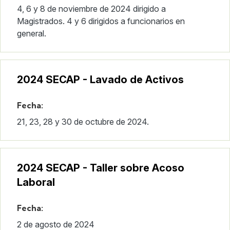
4, 6 y 8 de noviembre de 2024 dirigido a
Magistrados. 4 y 6 dirigidos a funcionarios en
general.
2024 SECAP - Lavado de Activos
Fecha:
21, 23, 28 y 30 de octubre de 2024.
2024 SECAP - Taller sobre Acoso
Laboral
Fecha:
2 de agosto de 2024