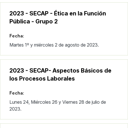
2023 - SECAP - Ética en la Función
Pública - Grupo 2
Fecha:
Martes 1º y miércoles 2 de agosto de 2023.
2023 - SECAP- Aspectos Básicos de
los Procesos Laborales
Fecha:
Lunes 24, Miércoles 26 y Viernes 28 de julio de
2023.