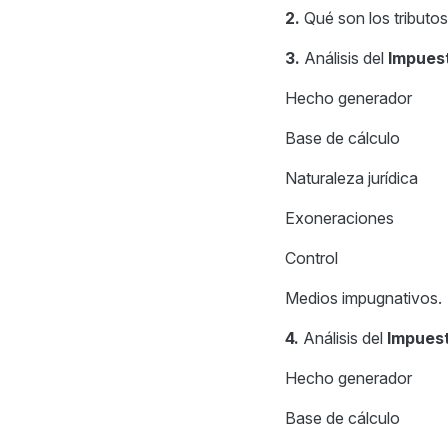
2.
Qué son los tributos 
3.
Análisis del
Impuest
Hecho generador
Base de cálculo
Naturaleza jurídica
Exoneraciones
Control
Medios impugnativos.
4.
Análisis del
Impuest
Hecho generador
Base de cálculo