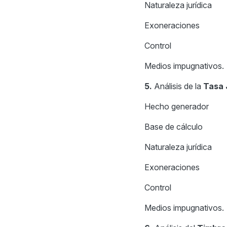
Naturaleza jurídica
Exoneraciones
Control
Medios impugnativos.
5.
Análisis de la
Tasa 
Hecho generador
Base de cálculo
Naturaleza jurídica
Exoneraciones
Control
Medios impugnativos.