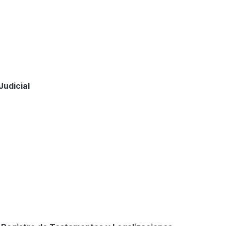
Judicial