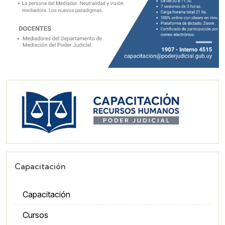
Imagen
Capacitación
Capacitación
Cursos