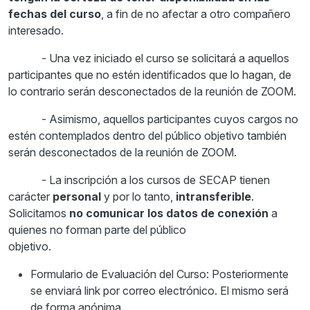
fechas del curso
, a fin de no afectar a otro compañero
interesado.
- Una vez iniciado el curso se solicitará a aquellos
participantes que no estén identificados que lo hagan, de
lo contrario serán desconectados de la reunión de ZOOM.
- Asimismo, aquellos participantes cuyos cargos no
estén contemplados dentro del público objetivo también
serán desconectados de la reunión de ZOOM.
- La inscripción a los cursos de SECAP tienen
carácter
personal
y por lo tanto,
intransferible
.
Solicitamos
no comunicar los datos de conexión
a
quienes no forman parte del público
objetivo.
Formulario de Evaluación del Curso: Posteriormente
se enviará link por correo electrónico. El mismo será
de forma anónima.