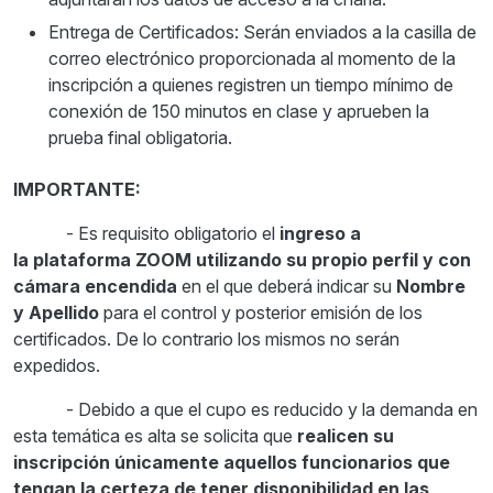
Entrega de Certificados: Serán enviados a la casilla de
correo electrónico proporcionada al momento de la
inscripción a quienes registren un tiempo mínimo de
conexión de 150 minutos en clase y aprueben la
prueba final obligatoria.
IMPORTANTE:
- Es requisito obligatorio el
ingreso a
la plataforma ZOOM utilizando su propio perfil y con
cámara encendida
en el que deberá indicar su
Nombre
y Apellido
para el control y posterior emisión de los
certificados. De lo contrario los mismos no serán
expedidos.
- Debido a que el cupo es reducido y la demanda en
esta temática es alta se solicita que
realicen su
inscripción únicamente aquellos funcionarios que
tengan la certeza de tener disponibilidad en las