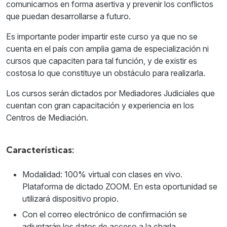
comunicarnos en forma asertiva y prevenir los conflictos
que puedan desarrollarse a futuro.
Es importante poder impartir este curso ya que no se
cuenta en el país con amplia gama de especialización ni
cursos que capaciten para tal función, y de existir es
costosa lo que constituye un obstáculo para realizarla.
Los cursos serán dictados por Mediadores Judiciales que
cuentan con gran capacitación y experiencia en los
Centros de Mediación.
Características:
Modalidad: 100% virtual con clases en vivo.
Plataforma de dictado ZOOM. En esta oportunidad se
utilizará dispositivo propio.
Con el correo electrónico de confirmación se
adjuntarán los datos de acceso a la charla.