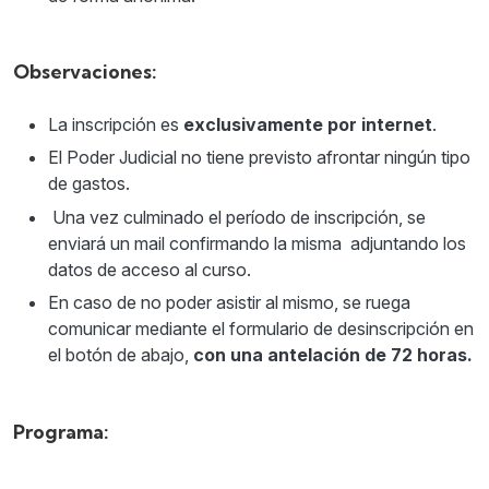
Observaciones:
La inscripción es
exclusivamente por internet
.
El Poder Judicial no tiene previsto afrontar ningún tipo
de gastos.
Una vez culminado el período de inscripción, se
enviará un mail confirmando la misma adjuntando los
datos de acceso al curso.
En caso de no poder asistir al mismo, se ruega
comunicar mediante el formulario de desinscripción en
el botón de abajo,
con una antelación de 72 horas.
Programa: