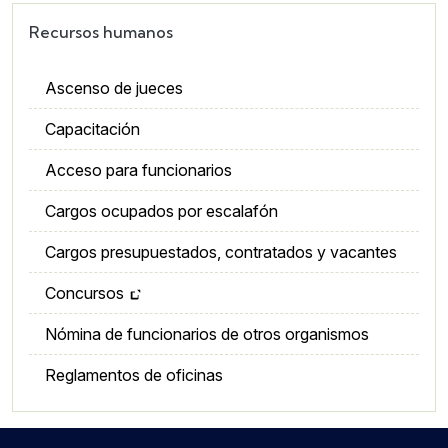
Recursos humanos
Ascenso de jueces
Capacitación
Acceso para funcionarios
Cargos ocupados por escalafón
Cargos presupuestados, contratados y vacantes
Concursos
Nómina de funcionarios de otros organismos
Reglamentos de oficinas