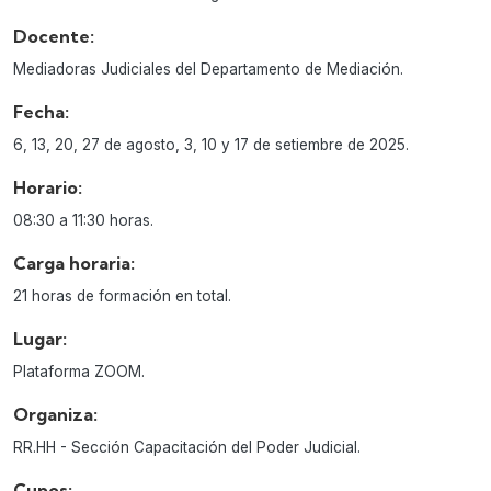
Docente:
Mediadoras Judiciales del Departamento de Mediación.
Fecha:
6, 13, 20, 27 de agosto, 3, 10 y 17 de setiembre de 2025.
Horario:
08:30 a 11:30 horas.
Carga horaria:
21 horas de formación en total.
Lugar:
Plataforma ZOOM.
Organiza:
RR.HH - Sección Capacitación del Poder Judicial.
Cupos: