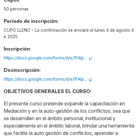
50 personas
Período de inscripción:
CUPO LLENO - La confirmación se enviará el lunes 4 de agosto d
e 2025.
Inscripción:
https://docs.google.com/forms/d/e/1FAIp…
Desinscripción:
https://docs.google.com/forms/d/e/1FAIp…
OBJETIVOS GENERALES EL CURSO:
El presente curso pretende expandir la capacitación en
Mediación y en la auto-gestión de los conflictos, sea que
se desarrollen en el ámbito personal, institucional y
especialmente en el ámbito laboral, brindar una herramienta
que facilite la auto gestión de conflictos, aprender a