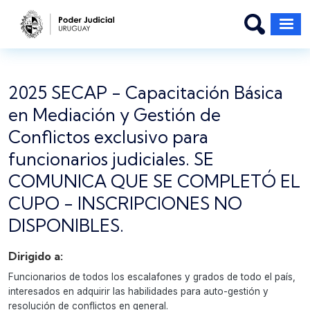
Pasar al contenido principal
2025 SECAP - Capacitación Básica
en Mediación y Gestión de
Conflictos exclusivo para
funcionarios judiciales. SE
COMUNICA QUE SE COMPLETÓ EL
CUPO - INSCRIPCIONES NO
DISPONIBLES.
Dirigido a:
Funcionarios de todos los escalafones y grados de todo el país,
interesados en adquirir las habilidades para auto-gestión y
resolución de conflictos en general.