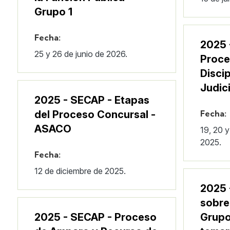
Grupo 1
Fecha:
2025 
25 y 26 de junio de 2026.
Proce
Discip
Judici
2025 - SECAP - Etapas
del Proceso Concursal -
Fecha:
ASACO
19, 20 
2025.
Fecha:
12 de diciembre de 2025.
2025 
sobre
2025 - SECAP - Proceso
Grupo