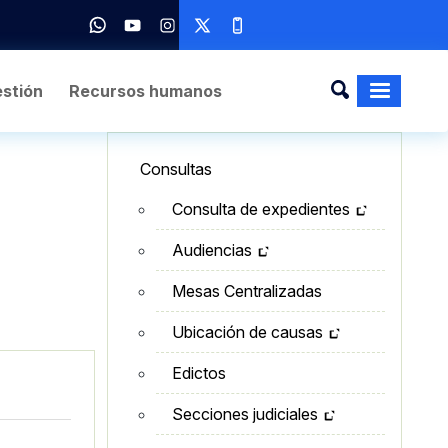
stión
Recursos humanos
Lateral - Menú secundario
Consultas
Consulta de expedientes
Audiencias
Mesas Centralizadas
Ubicación de causas
Edictos
Secciones judiciales