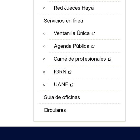
Red Jueces Haya
Servicios en línea
Ventanilla Única
Agenda Pública
Carné de profesionales
IGRN
UANE
Guía de oficinas
Circulares