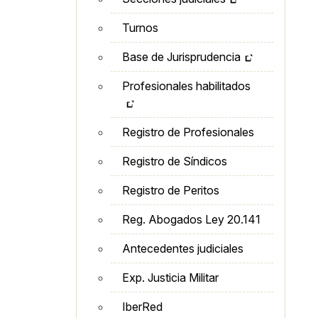
Turnos
Base de Jurisprudencia
Profesionales habilitados
Registro de Profesionales
Registro de Síndicos
Registro de Peritos
Reg. Abogados Ley 20.141
Antecedentes judiciales
Exp. Justicia Militar
IberRed