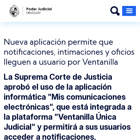
Pasar al contenido principal
Nueva aplicación permite que
notificaciones, intimaciones y oficios
lleguen a usuario por Ventanilla
La Suprema Corte de Justicia
aprobó el uso de la aplicación
informática "Mis comunicaciones
electrónicas", que está integrada a
la plataforma "Ventanilla Única
Judicial" y permitirá a sus usuarios
acceder a notificaciones,