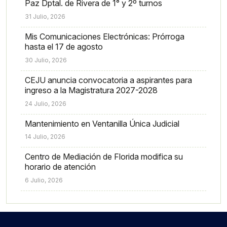
Paz Dptal. de Rivera de 1° y 2º turnos
31 Julio, 2026
Mis Comunicaciones Electrónicas: Prórroga
hasta el 17 de agosto
30 Julio, 2026
CEJU anuncia convocatoria a aspirantes para
ingreso a la Magistratura 2027-2028
24 Julio, 2026
Mantenimiento en Ventanilla Única Judicial
14 Julio, 2026
Centro de Mediación de Florida modifica su
horario de atención
6 Julio, 2026