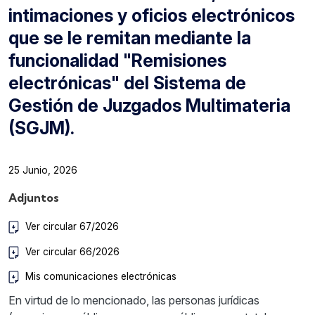
intimaciones y oficios electrónicos
que se le remitan mediante la
funcionalidad "Remisiones
electrónicas" del Sistema de
Gestión de Juzgados Multimateria
(SGJM).
25 Junio, 2026
Adjuntos
Ver circular 67/2026
Ver circular 66/2026
Mis comunicaciones electrónicas
En virtud de lo mencionado, las personas jurídicas