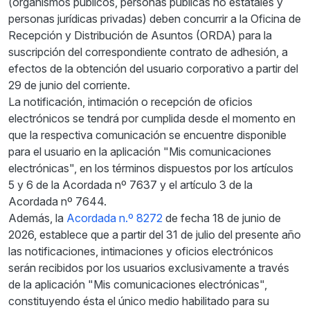
(organismos públicos, personas públicas no estatales y
personas jurídicas privadas) deben concurrir a la Oficina de
Recepción y Distribución de Asuntos (ORDA) para la
suscripción del correspondiente contrato de adhesión, a
efectos de la obtención del usuario corporativo a partir del
29 de junio del corriente.
La notificación, intimación o recepción de oficios
electrónicos se tendrá por cumplida desde el momento en
que la respectiva comunicación se encuentre disponible
para el usuario en la aplicación "Mis comunicaciones
electrónicas", en los términos dispuestos por los artículos
5 y 6 de la Acordada nº 7637 y el artículo 3 de la
Acordada nº 7644.
Además, la
Acordada n.º 8272
de fecha 18 de junio de
2026, establece que a partir del 31 de julio del presente año
las notificaciones, intimaciones y oficios electrónicos
serán recibidos por los usuarios exclusivamente a través
de la aplicación "Mis comunicaciones electrónicas",
constituyendo ésta el único medio habilitado para su