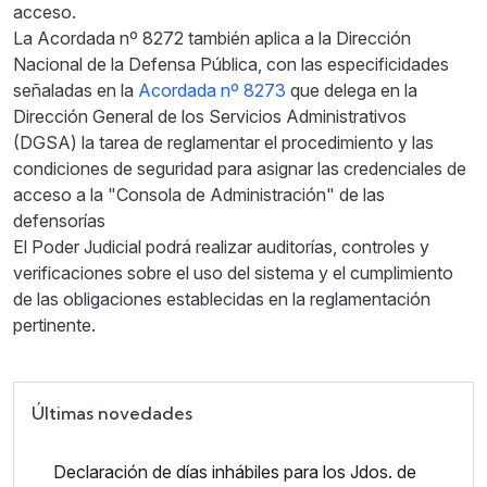
acceso.
La Acordada nº 8272 también aplica a la Dirección
Nacional de la Defensa Pública, con las especificidades
señaladas en la
Acordada nº 8273
que delega en la
Dirección General de los Servicios Administrativos
(DGSA) la tarea de reglamentar el procedimiento y las
condiciones de seguridad para asignar las credenciales de
acceso a la "Consola de Administración" de las
defensorías
El Poder Judicial podrá realizar auditorías, controles y
verificaciones sobre el uso del sistema y el cumplimiento
de las obligaciones establecidas en la reglamentación
pertinente.
Últimas novedades
Declaración de días inhábiles para los Jdos. de