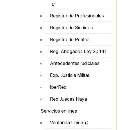
Registro de Profesionales
Registro de Síndicos
Registro de Peritos
Reg. Abogados Ley 20.141
Antecedentes judiciales
Exp. Justicia Militar
IberRed
Red Jueces Haya
Servicios en línea
Ventanilla Única