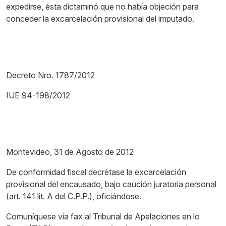
expedirse, ésta dictaminó que no había objeción para
conceder la excarcelación provisional del imputado.
Decreto Nro. 1787/2012
IUE 94-198/2012
Montevideo, 31 de Agosto de 2012
De conformidad fiscal decrétase la excarcelación
provisional del encausado, bajo caución juratoria personal
(art. 141 lit. A del C.P.P.), oficiándose.
Comuníquese vía fax al Tribunal de Apelaciones en lo