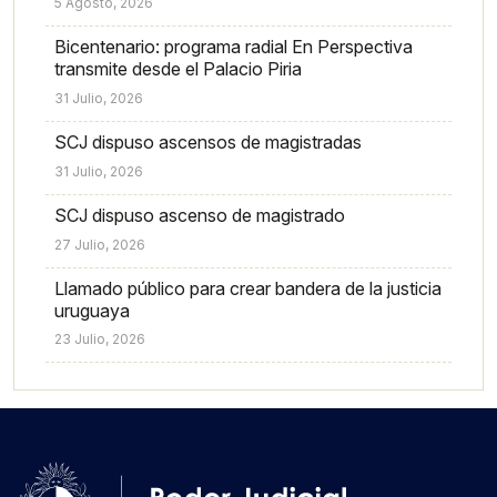
5 Agosto, 2026
Bicentenario: programa radial En Perspectiva
transmite desde el Palacio Piria
31 Julio, 2026
SCJ dispuso ascensos de magistradas
31 Julio, 2026
SCJ dispuso ascenso de magistrado
27 Julio, 2026
Llamado público para crear bandera de la justicia
uruguaya
23 Julio, 2026