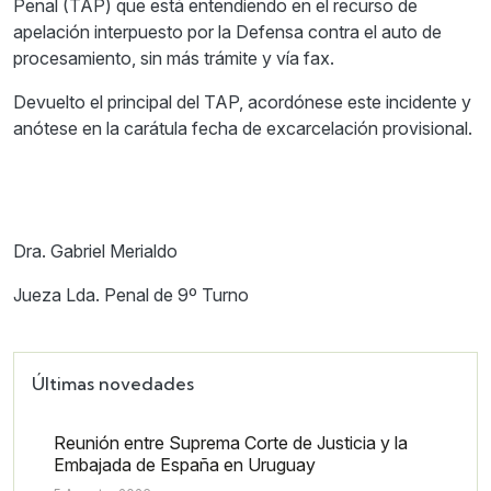
Penal (TAP) que está entendiendo en el recurso de
apelación interpuesto por la Defensa contra el auto de
procesamiento, sin más trámite y vía fax.
Devuelto el principal del TAP, acordónese este incidente y
anótese en la carátula fecha de excarcelación provisional.
Dra. Gabriel Merialdo
Jueza Lda. Penal de 9º Turno
Últimas novedades
Reunión entre Suprema Corte de Justicia y la
Embajada de España en Uruguay