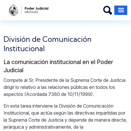
Pasar al contenido principal
División de Comunicación
Institucional
La comunicación institucional en el Poder
Judicial
Compete al Sr. Presidente de la Suprema Corte de Justicia
dirigir lo relativo a las relaciones públicas en todos los
aspectos (Acordada 7380 de 10/11/1999).
En esta tarea interviene la División de Comunicación
Institucional, que actúa según las directivas impartidas por
la Suprema Corte de Justicia y depende de manera directa,
jerárquica y administrativamente, de la