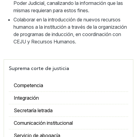
Poder Judicial, canalizando la información que las
mismas requieran para estos fines.
Colaborar en la introducción de nuevos recursos
humanos a la institución a través de la organización
de programas de inducción, en coordinación con
CEJU y Recursos Humanos.
Suprema corte de justicia
Competencia
Integración
Secretaría letrada
Comunicación institucional
Servicio de abogacía