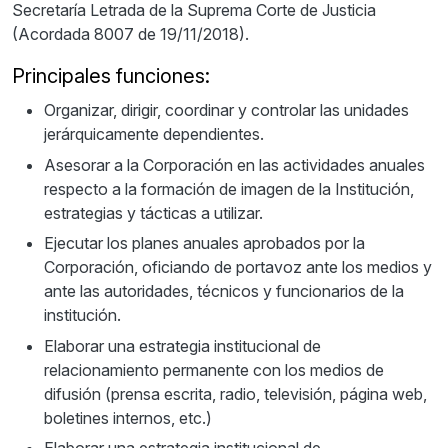
Secretaría Letrada de la Suprema Corte de Justicia
(Acordada 8007 de 19/11/2018).
Principales funciones:
Organizar, dirigir, coordinar y controlar las unidades
jerárquicamente dependientes.
Asesorar a la Corporación en las actividades anuales
respecto a la formación de imagen de la Institución,
estrategias y tácticas a utilizar.
Ejecutar los planes anuales aprobados por la
Corporación, oficiando de portavoz ante los medios y
ante las autoridades, técnicos y funcionarios de la
institución.
Elaborar una estrategia institucional de
relacionamiento permanente con los medios de
difusión (prensa escrita, radio, televisión, página web,
boletines internos, etc.)
Elaborar una estrategia institucional de