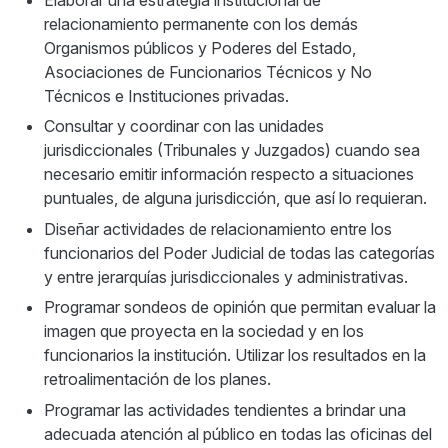
relacionamiento permanente con los demás
Organismos públicos y Poderes del Estado,
Asociaciones de Funcionarios Técnicos y No
Técnicos e Instituciones privadas.
Consultar y coordinar con las unidades
jurisdiccionales (Tribunales y Juzgados) cuando sea
necesario emitir información respecto a situaciones
puntuales, de alguna jurisdicción, que así lo requieran.
Diseñar actividades de relacionamiento entre los
funcionarios del Poder Judicial de todas las categorías
y entre jerarquías jurisdiccionales y administrativas.
Programar sondeos de opinión que permitan evaluar la
imagen que proyecta en la sociedad y en los
funcionarios la institución. Utilizar los resultados en la
retroalimentación de los planes.
Programar las actividades tendientes a brindar una
adecuada atención al público en todas las oficinas del