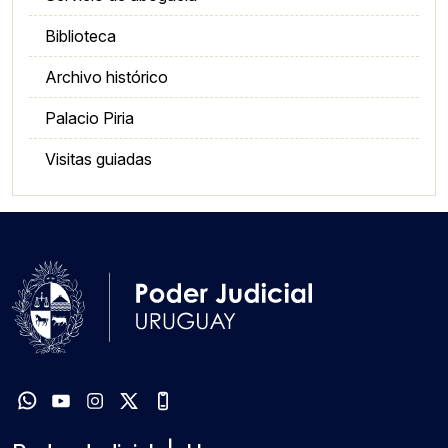
Biblioteca
Archivo histórico
Palacio Piria
Visitas guiadas