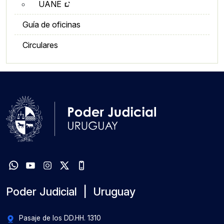
UANE
Guía de oficinas
Circulares
Poder Judicial | Uruguay
Pasaje de los DD.HH. 1310