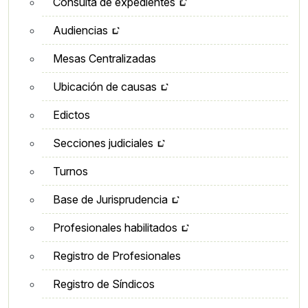
Consulta de expedientes
Audiencias
Mesas Centralizadas
Ubicación de causas
Edictos
Secciones judiciales
Turnos
Base de Jurisprudencia
Profesionales habilitados
Registro de Profesionales
Registro de Síndicos