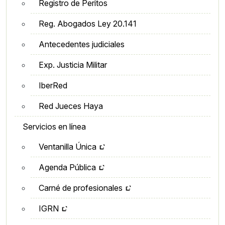
Registro de Peritos
Reg. Abogados Ley 20.141
Antecedentes judiciales
Exp. Justicia Militar
IberRed
Red Jueces Haya
Servicios en línea
Ventanilla Única
Agenda Pública
Carné de profesionales
IGRN