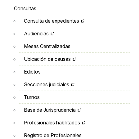
Lateral - Menú secundario
Consultas
Consulta de expedientes
Audiencias
Mesas Centralizadas
Ubicación de causas
Edictos
Secciones judiciales
Turnos
Base de Jurisprudencia
Profesionales habilitados
Registro de Profesionales