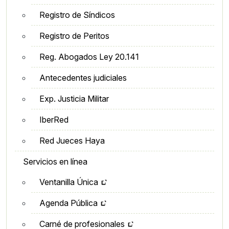
Registro de Síndicos
Registro de Peritos
Reg. Abogados Ley 20.141
Antecedentes judiciales
Exp. Justicia Militar
IberRed
Red Jueces Haya
Servicios en línea
Ventanilla Única
Agenda Pública
Carné de profesionales