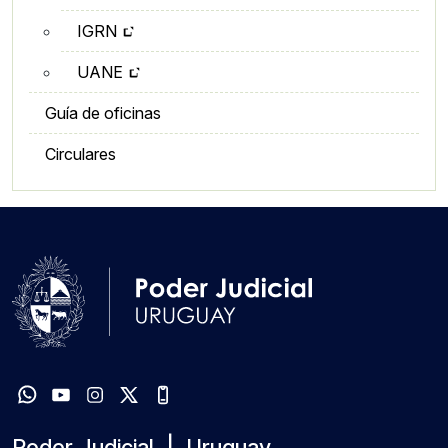
IGRN
UANE
Guía de oficinas
Circulares
Poder Judicial | Uruguay