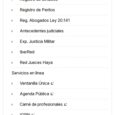
Registro de Peritos
Reg. Abogados Ley 20.141
Antecedentes judiciales
Exp. Justicia Militar
IberRed
Red Jueces Haya
Servicios en línea
Ventanilla Única
Agenda Pública
Carné de profesionales
IGRN