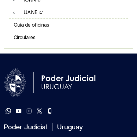
UANE
Guía de oficinas
Circulares
Poder Judicial | Uruguay