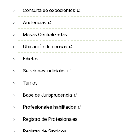
Consulta de expedientes
Audiencias
Mesas Centralizadas
Ubicación de causas
Edictos
Secciones judiciales
Turnos
Base de Jurisprudencia
Profesionales habilitados
Registro de Profesionales
Registro de Síndicos