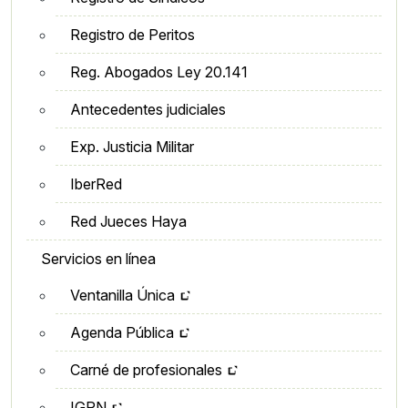
Registro de Peritos
Reg. Abogados Ley 20.141
Antecedentes judiciales
Exp. Justicia Militar
IberRed
Red Jueces Haya
Servicios en línea
Ventanilla Única
Agenda Pública
Carné de profesionales
IGRN