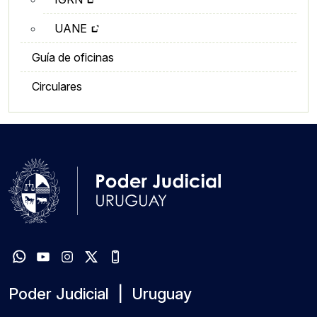
UANE
Guía de oficinas
Circulares
Poder Judicial | Uruguay