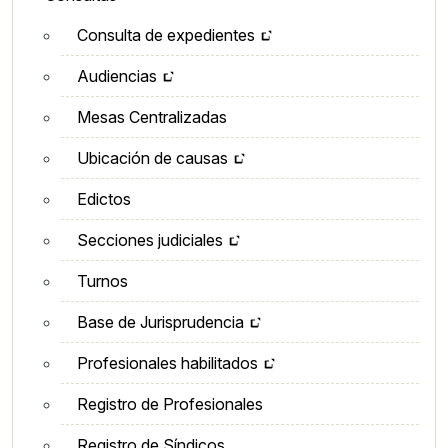
Consulta de expedientes
Audiencias
Mesas Centralizadas
Ubicación de causas
Edictos
Secciones judiciales
Turnos
Base de Jurisprudencia
Profesionales habilitados
Registro de Profesionales
Registro de Síndicos