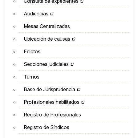
Consulta de expedientes
Audiencias
Mesas Centralizadas
Ubicación de causas
Edictos
Secciones judiciales
Turnos
Base de Jurisprudencia
Profesionales habilitados
Registro de Profesionales
Registro de Síndicos