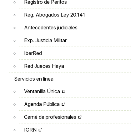
Registro de Peritos
Reg. Abogados Ley 20.141
Antecedentes judiciales
Exp. Justicia Militar
IberRed
Red Jueces Haya
Servicios en línea
Ventanilla Única
Agenda Pública
Carné de profesionales
IGRN