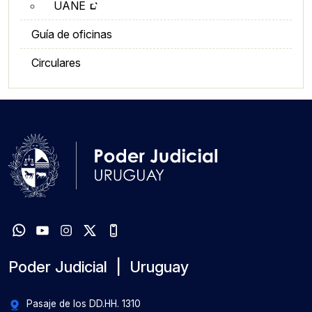
UANE
Guía de oficinas
Circulares
Poder Judicial | Uruguay
Pasaje de los DD.HH. 1310