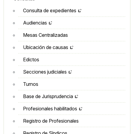
Consulta de expedientes
Audiencias
Mesas Centralizadas
Ubicación de causas
Edictos
Secciones judiciales
Turnos
Base de Jurisprudencia
Profesionales habilitados
Registro de Profesionales
Registro de Síndicos