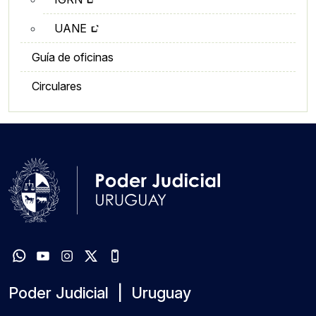
UANE
Guía de oficinas
Circulares
Poder Judicial | Uruguay