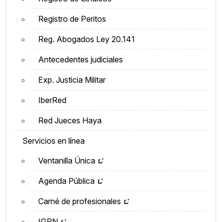
Registro de Peritos
Reg. Abogados Ley 20.141
Antecedentes judiciales
Exp. Justicia Militar
IberRed
Red Jueces Haya
Servicios en línea
Ventanilla Única
Agenda Pública
Carné de profesionales
IGRN