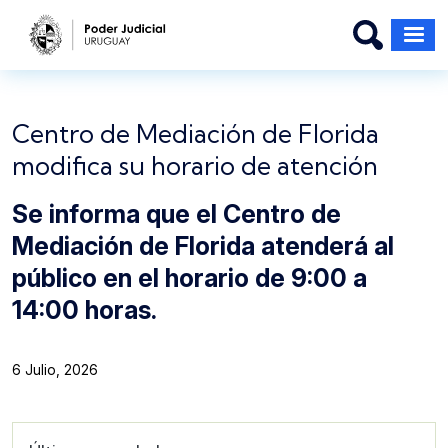
Pasar al contenido principal
Centro de Mediación de Florida
modifica su horario de atención
Se informa que el Centro de
Mediación de Florida atenderá al
público en el horario de 9:00 a
14:00 horas.
6 Julio, 2026