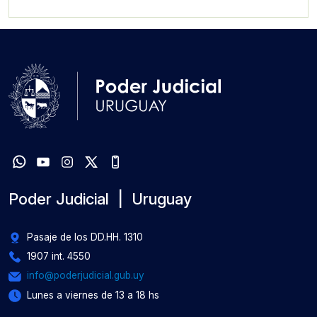
Poder Judicial | Uruguay
Pasaje de los DD.HH. 1310
1907 int. 4550
info@poderjudicial.gub.uy
Lunes a viernes de 13 a 18 hs