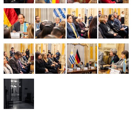
Imagen
Imagen
Imagen
Imagen
Imagen
Imagen
Imagen
Imagen
Imagen