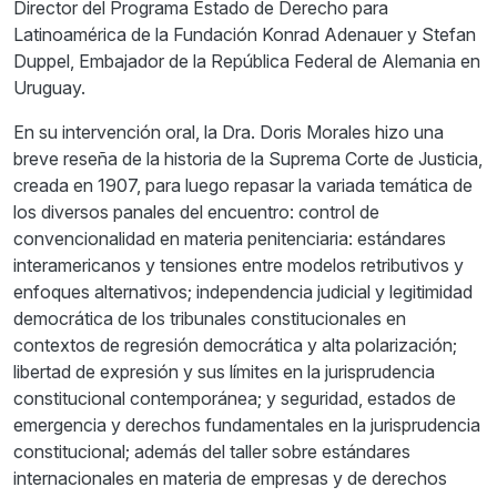
Director del Programa Estado de Derecho para
Latinoamérica de la Fundación Konrad Adenauer y Stefan
Duppel, Embajador de la República Federal de Alemania en
Uruguay.
En su intervención oral, la Dra. Doris Morales hizo una
breve reseña de la historia de la Suprema Corte de Justicia,
creada en 1907, para luego repasar la variada temática de
los diversos panales del encuentro: control de
convencionalidad en materia penitenciaria: estándares
interamericanos y tensiones entre modelos retributivos y
enfoques alternativos; independencia judicial y legitimidad
democrática de los tribunales constitucionales en
contextos de regresión democrática y alta polarización;
libertad de expresión y sus límites en la jurisprudencia
constitucional contemporánea; y seguridad, estados de
emergencia y derechos fundamentales en la jurisprudencia
constitucional; además del taller sobre estándares
internacionales en materia de empresas y de derechos