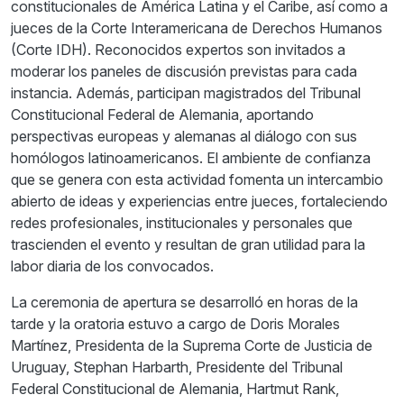
constitucionales de América Latina y el Caribe, así como a
jueces de la Corte Interamericana de Derechos Humanos
(Corte IDH). Reconocidos expertos son invitados a
moderar los paneles de discusión previstas para cada
instancia. Además, participan magistrados del Tribunal
Constitucional Federal de Alemania, aportando
perspectivas europeas y alemanas al diálogo con sus
homólogos latinoamericanos. El ambiente de confianza
que se genera con esta actividad fomenta un intercambio
abierto de ideas y experiencias entre jueces, fortaleciendo
redes profesionales, institucionales y personales que
trascienden el evento y resultan de gran utilidad para la
labor diaria de los convocados.
La ceremonia de apertura se desarrolló en horas de la
tarde y la oratoria estuvo a cargo de Doris Morales
Martínez, Presidenta de la Suprema Corte de Justicia de
Uruguay, Stephan Harbarth, Presidente del Tribunal
Federal Constitucional de Alemania, Hartmut Rank,