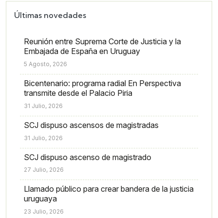
Últimas novedades
Reunión entre Suprema Corte de Justicia y la
Embajada de España en Uruguay
5 Agosto, 2026
Bicentenario: programa radial En Perspectiva
transmite desde el Palacio Piria
31 Julio, 2026
SCJ dispuso ascensos de magistradas
31 Julio, 2026
SCJ dispuso ascenso de magistrado
27 Julio, 2026
Llamado público para crear bandera de la justicia
uruguaya
23 Julio, 2026