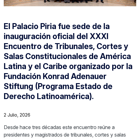
El Palacio Piria fue sede de la
inauguración oficial del XXXI
Encuentro de Tribunales, Cortes y
Salas Constitucionales de América
Latina y el Caribe organizado por la
Fundación Konrad Adenauer
Stiftung (Programa Estado de
Derecho Latinoamérica).
2 Julio, 2026
Desde hace tres décadas este encuentro reúne a
presidentes y magistrados de tribunales, cortes y salas