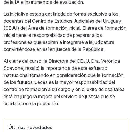
de la IA e instrumentos de evaluación.
La iniciativa estaba destinada de forma exclusiva a los
docentes del Centro de Estudios Judiciales del Uruguay
(CEJU) del Área de formación inicial. El área de formación
inicial tiene la responsabilidad de preparar a los
profesionales que aspiran a integrarse a la judicatura,
convirtiéndose en así en jueces de la República.
Al cierre del curso, la Directora del CEJU, Dra. Verónica
Scavone, resaltó la importancia de este esfuerzo
institucional tomando en consideración que la formación
de los futuros jueces es la mayor responsabilidad del
centro de formación a su cargo y en el éxito de esa tarea
está en juego la mejora del servicio de justicia que se
brinda a toda la población.
Últimas novedades