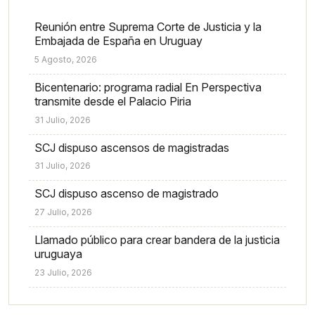
Reunión entre Suprema Corte de Justicia y la
Embajada de España en Uruguay
5 Agosto, 2026
Bicentenario: programa radial En Perspectiva
transmite desde el Palacio Piria
31 Julio, 2026
SCJ dispuso ascensos de magistradas
31 Julio, 2026
SCJ dispuso ascenso de magistrado
27 Julio, 2026
Llamado público para crear bandera de la justicia
uruguaya
23 Julio, 2026