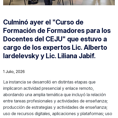
Culminó ayer el "Curso de
Formación de Formadores para los
Docentes del CEJU" que estuvo a
cargo de los expertos Lic. Alberto
Iardelevsky y Lic. Liliana Jabif.
1 Julio, 2026
La instancia se desarrolló en distintas etapas que
implicaron actividad presencial y enlace remoto,
abordando una amplia temática que incluyó la relación
entre tareas profesionales y actividades de enseñanza;
producción de estrategias y actividades de enseñanza;
uso de recursos digitales, aplicaciones y plataformas; uso