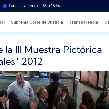
Lunes a viernes de 13 a 18 hs.
nal
Suprema Corte de Justicia
Transparencia
Ge
a III Muestra Pictórica
ales" 2012