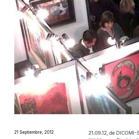
21 Septiembre, 2012
21.09.12, de DICOMI-SC