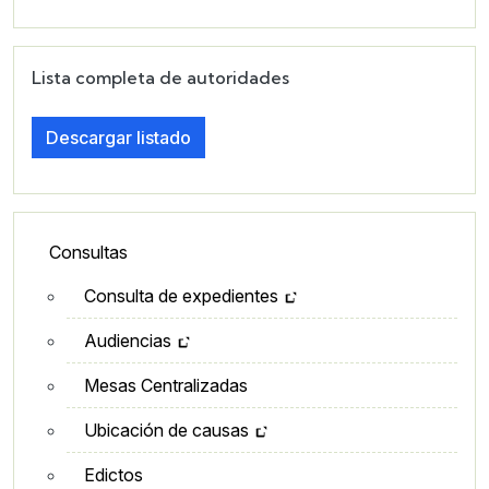
Lista completa de autoridades
Descargar listado
Lateral - Menú secundario
Consultas
Consulta de expedientes
Audiencias
Mesas Centralizadas
Ubicación de causas
Edictos