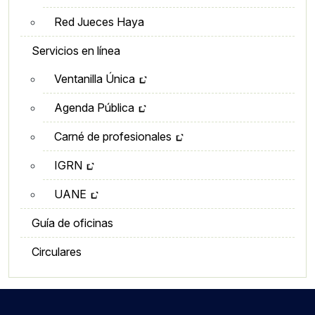
Red Jueces Haya
Servicios en línea
Ventanilla Única
Agenda Pública
Carné de profesionales
IGRN
UANE
Guía de oficinas
Circulares