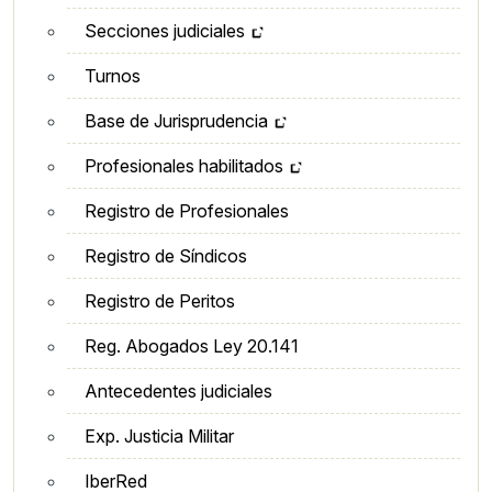
Secciones judiciales
Turnos
Base de Jurisprudencia
Profesionales habilitados
Registro de Profesionales
Registro de Síndicos
Registro de Peritos
Reg. Abogados Ley 20.141
Antecedentes judiciales
Exp. Justicia Militar
IberRed