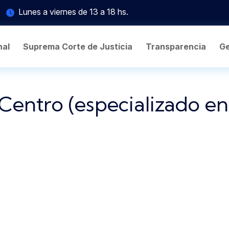
Lunes a viernes de 13 a 18 hs.
nal
Suprema Corte de Justicia
Transparencia
Ge
Centro (especializado en