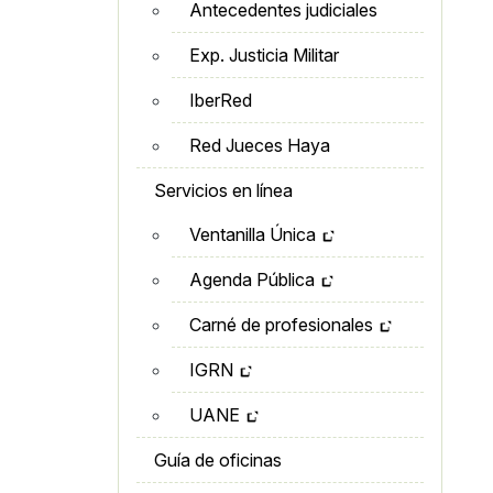
Antecedentes judiciales
Exp. Justicia Militar
IberRed
Red Jueces Haya
Servicios en línea
Ventanilla Única
Agenda Pública
Carné de profesionales
IGRN
UANE
Guía de oficinas