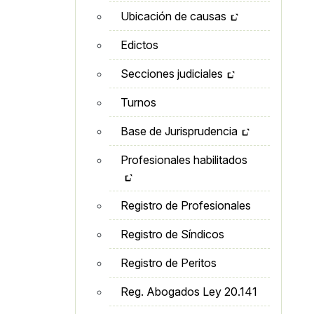
Ubicación de causas
Edictos
Secciones judiciales
Turnos
Base de Jurisprudencia
Profesionales habilitados
Registro de Profesionales
Registro de Síndicos
Registro de Peritos
Reg. Abogados Ley 20.141