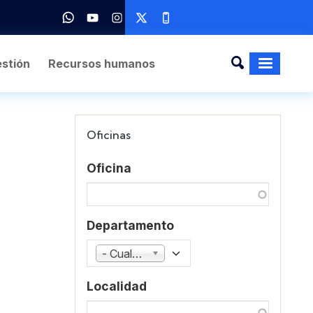
stión
Recursos humanos
Oficinas
Oficina
Departamento
- Cualquiera -
Localidad