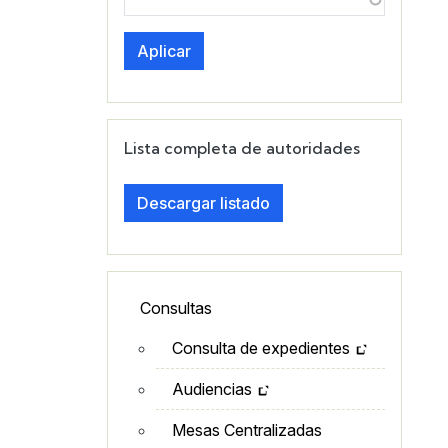
Aplicar
Lista completa de autoridades
Descargar listado
Lateral - Menú secundario
Consultas
Consulta de expedientes
Audiencias
Mesas Centralizadas