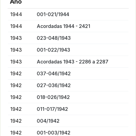
Año
1944
001-021/1944
1944
Acordadas 1944 - 2421
1943
023-048/1943
1943
001-022/1943
1943
Acordadas 1943 - 2286 a 2287
1942
037-046/1942
1942
027-036/1942
1942
018-026/1942
1942
011-017/1942
1942
004/1942
1942
001-003/1942