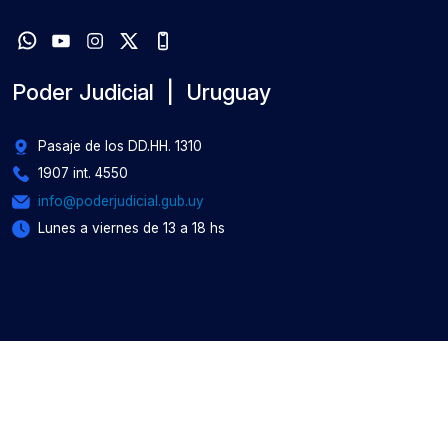
Poder Judicial | Uruguay
Pasaje de los DD.HH. 1310
1907 int. 4550
info@poderjudicial.gub.uy
Lunes a viernes de 13 a 18 hs