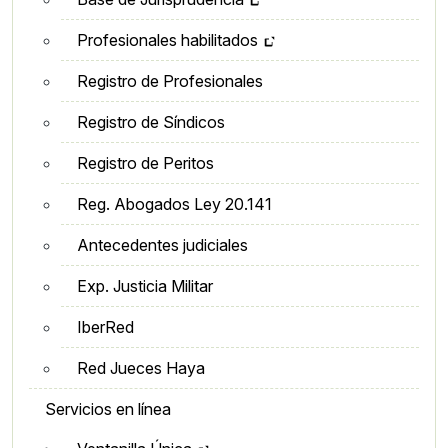
Profesionales habilitados
Registro de Profesionales
Registro de Síndicos
Registro de Peritos
Reg. Abogados Ley 20.141
Antecedentes judiciales
Exp. Justicia Militar
IberRed
Red Jueces Haya
Servicios en línea