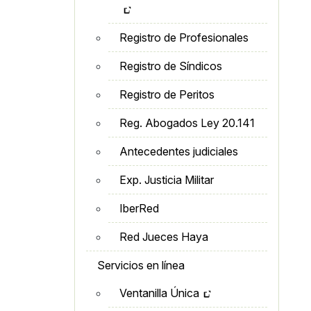
Registro de Profesionales
Registro de Síndicos
Registro de Peritos
Reg. Abogados Ley 20.141
Antecedentes judiciales
Exp. Justicia Militar
IberRed
Red Jueces Haya
Servicios en línea
Ventanilla Única