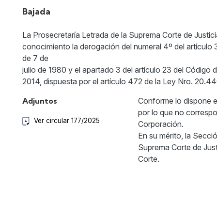
Bajada
La Prosecretaría Letrada de la Suprema Corte de Justicia
conocimiento la derogación del numeral 4º del artículo
de 7 de
julio de 1980 y el apartado 3 del artículo 23 del Código
2014, dispuesta por el artículo 472 de la Ley Nro. 20.44
Adjuntos
Conforme lo dispone el
por lo que no correspo
Ver circular 177/2025
Corporación.
En su mérito, la Secci
Suprema Corte de Justi
Corte.