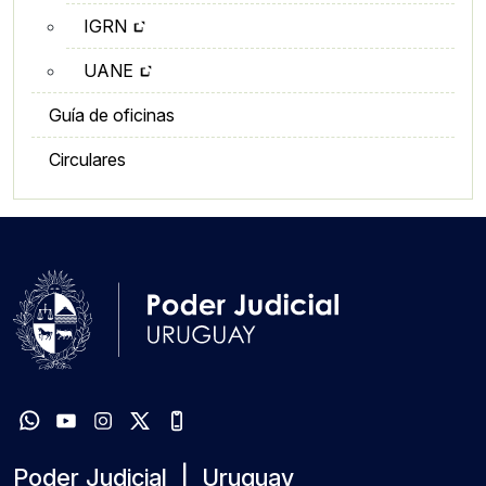
IGRN
UANE
Guía de oficinas
Circulares
Poder Judicial | Uruguay