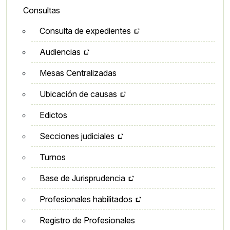
Lateral - Menú secundario
Consultas
Consulta de expedientes
Audiencias
Mesas Centralizadas
Ubicación de causas
Edictos
Secciones judiciales
Turnos
Base de Jurisprudencia
Profesionales habilitados
Registro de Profesionales