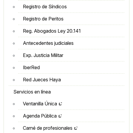
Registro de Síndicos
Registro de Peritos
Reg. Abogados Ley 20.141
Antecedentes judiciales
Exp. Justicia Militar
IberRed
Red Jueces Haya
Servicios en línea
Ventanilla Única
Agenda Pública
Carné de profesionales