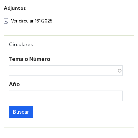
Adjuntos
Ver circular 161/2025
Circulares
Tema o Número
Año
Buscar