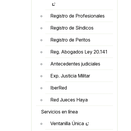
Registro de Profesionales
Registro de Síndicos
Registro de Peritos
Reg. Abogados Ley 20.141
Antecedentes judiciales
Exp. Justicia Militar
IberRed
Red Jueces Haya
Servicios en línea
Ventanilla Única