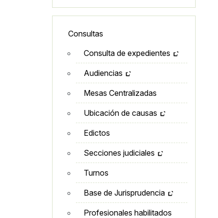
Lateral - Menú secundario
Consultas
Consulta de expedientes
Audiencias
Mesas Centralizadas
Ubicación de causas
Edictos
Secciones judiciales
Turnos
Base de Jurisprudencia
Profesionales habilitados