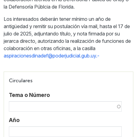
la Defensoría Públcia de Florida.
Los interesados deberán tener mínimo un año de
antigüedad y remitir su postulación vía mail, hasta el 17 de
julio de 2025, adjuntando título, y nota firmada por su
jerarca directo, autorizando la realización de funciones de
colaboración en otras oficinas, a la casilla
aspiracionesdinadef@poderjudicial.gub.uy.-
Circulares
Tema o Número
Año