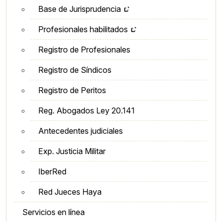
Base de Jurisprudencia
Profesionales habilitados
Registro de Profesionales
Registro de Síndicos
Registro de Peritos
Reg. Abogados Ley 20.141
Antecedentes judiciales
Exp. Justicia Militar
IberRed
Red Jueces Haya
Servicios en línea