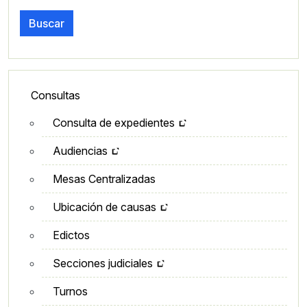
Buscar
Lateral - Menú secundario
Consultas
Consulta de expedientes
Audiencias
Mesas Centralizadas
Ubicación de causas
Edictos
Secciones judiciales
Turnos