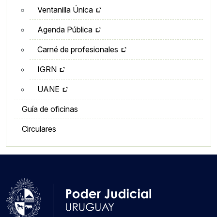
Ventanilla Única
Agenda Pública
Carné de profesionales
IGRN
UANE
Guía de oficinas
Circulares