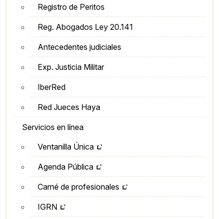
Registro de Peritos
Reg. Abogados Ley 20.141
Antecedentes judiciales
Exp. Justicia Militar
IberRed
Red Jueces Haya
Servicios en línea
Ventanilla Única
Agenda Pública
Carné de profesionales
IGRN