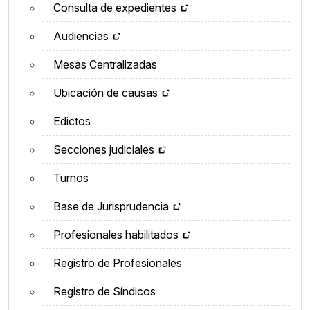
Consulta de expedientes
Audiencias
Mesas Centralizadas
Ubicación de causas
Edictos
Secciones judiciales
Turnos
Base de Jurisprudencia
Profesionales habilitados
Registro de Profesionales
Registro de Síndicos