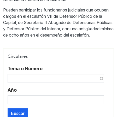
Pueden participar los funcionarios judiciales que ocupen
cargos en el escalafón VII de Defensor Público de la
Capital, de Secretario II Abogado de Defensorías Públicas
y Defensor Público del Interior, con una antigüedad mínima
de ocho años en el desempeño del escalafón.
Circulares
Tema o Número
Año
Buscar