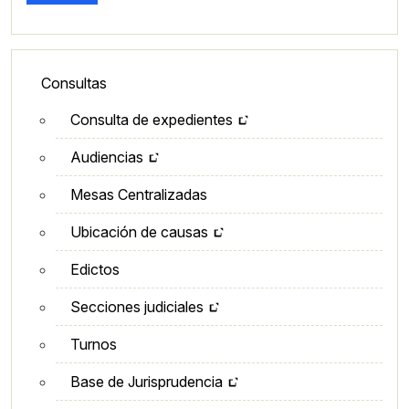
Lateral - Menú secundario
Consultas
Consulta de expedientes
Audiencias
Mesas Centralizadas
Ubicación de causas
Edictos
Secciones judiciales
Turnos
Base de Jurisprudencia