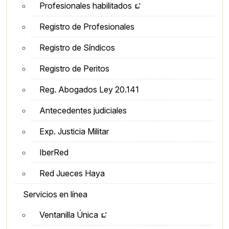
Profesionales habilitados
Registro de Profesionales
Registro de Síndicos
Registro de Peritos
Reg. Abogados Ley 20.141
Antecedentes judiciales
Exp. Justicia Militar
IberRed
Red Jueces Haya
Servicios en línea
Ventanilla Única