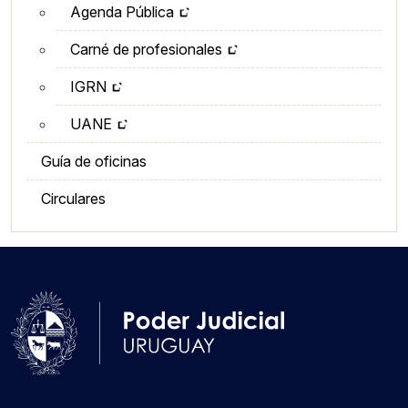
Agenda Pública
Carné de profesionales
IGRN
UANE
Guía de oficinas
Circulares