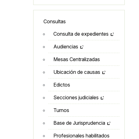
Lateral - Menú secundario
Consultas
Consulta de expedientes
Audiencias
Mesas Centralizadas
Ubicación de causas
Edictos
Secciones judiciales
Turnos
Base de Jurisprudencia
Profesionales habilitados