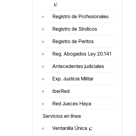
Registro de Profesionales
Registro de Síndicos
Registro de Peritos
Reg. Abogados Ley 20.141
Antecedentes judiciales
Exp. Justicia Militar
IberRed
Red Jueces Haya
Servicios en línea
Ventanilla Única