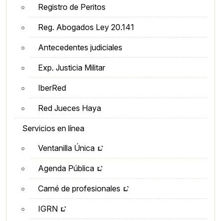
Registro de Peritos
Reg. Abogados Ley 20.141
Antecedentes judiciales
Exp. Justicia Militar
IberRed
Red Jueces Haya
Servicios en línea
Ventanilla Única
Agenda Pública
Carné de profesionales
IGRN