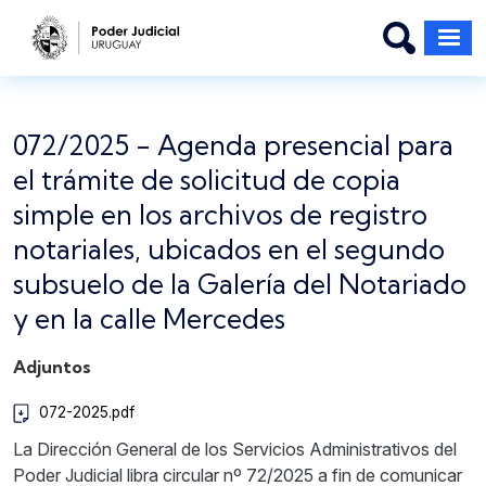
Pasar al contenido principal
072/2025 - Agenda presencial para
el trámite de solicitud de copia
simple en los archivos de registro
notariales, ubicados en el segundo
subsuelo de la Galería del Notariado
y en la calle Mercedes
Adjuntos
072-2025.pdf
La Dirección General de los Servicios Administrativos del
Poder Judicial libra circular nº 72/2025 a fin de comunicar