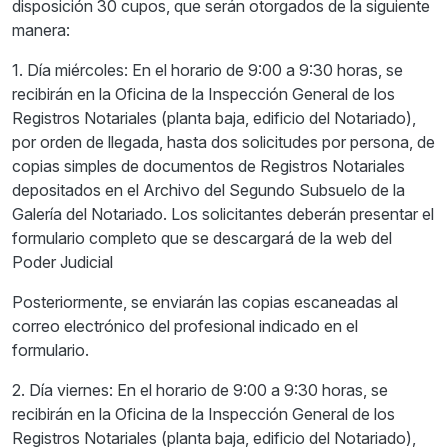
disposición 30 cupos, que serán otorgados de la siguiente
manera:
1. Día miércoles: En el horario de 9:00 a 9:30 horas, se
recibirán en la Oficina de la Inspección General de los
Registros Notariales (planta baja, edificio del Notariado),
por orden de llegada, hasta dos solicitudes por persona, de
copias simples de documentos de Registros Notariales
depositados en el Archivo del Segundo Subsuelo de la
Galería del Notariado. Los solicitantes deberán presentar el
formulario completo que se descargará de la web del
Poder Judicial
Posteriormente, se enviarán las copias escaneadas al
correo electrónico del profesional indicado en el
formulario.
2. Día viernes: En el horario de 9:00 a 9:30 horas, se
recibirán en la Oficina de la Inspección General de los
Registros Notariales (planta baja, edificio del Notariado),