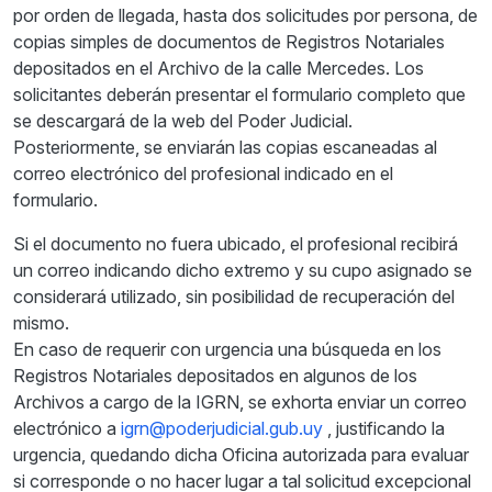
por orden de llegada, hasta dos solicitudes por persona, de
copias simples de documentos de Registros Notariales
depositados en el Archivo de la calle Mercedes. Los
solicitantes deberán presentar el formulario completo que
se descargará de la web del Poder Judicial.
Posteriormente, se enviarán las copias escaneadas al
correo electrónico del profesional indicado en el
formulario.
Si el documento no fuera ubicado, el profesional recibirá
un correo indicando dicho extremo y su cupo asignado se
considerará utilizado, sin posibilidad de recuperación del
mismo.
En caso de requerir con urgencia una búsqueda en los
Registros Notariales depositados en algunos de los
Archivos a cargo de la IGRN, se exhorta enviar un correo
electrónico a
igrn@poderjudicial.gub.uy
, justificando la
urgencia, quedando dicha Oficina autorizada para evaluar
si corresponde o no hacer lugar a tal solicitud excepcional