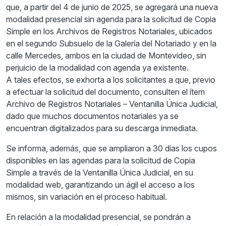
que, a partir del 4 de junio de 2025, se agregará una nueva
modalidad presencial sin agenda para la solicitud de Copia
Simple en los Archivos de Registros Notariales, ubicados
en el segundo Subsuelo de la Galería del Notariado y en la
calle Mercedes, ambos en la ciudad de Montevideo, sin
perjuicio de la modalidad con agenda ya existente.
A tales efectos, se exhorta a los solicitantes a que, previo
a efectuar la solicitud del documento, consulten el ítem
Archivo de Registros Notariales – Ventanilla Única Judicial,
dado que muchos documentos notariales ya se
encuentran digitalizados para su descarga inmediata.
Se informa, además, que se ampliaron a 30 días los cupos
disponibles en las agendas para la solicitud de Copia
Simple a través de la Ventanilla Única Judicial, en su
modalidad web, garantizando un ágil el acceso a los
mismos, sin variación en el proceso habitual.
En relación a la modalidad presencial, se pondrán a