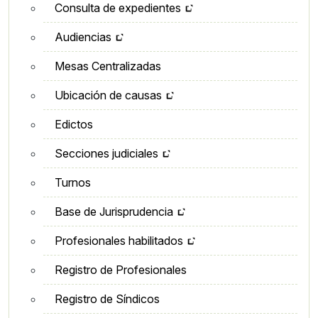
Consulta de expedientes
Audiencias
Mesas Centralizadas
Ubicación de causas
Edictos
Secciones judiciales
Turnos
Base de Jurisprudencia
Profesionales habilitados
Registro de Profesionales
Registro de Síndicos