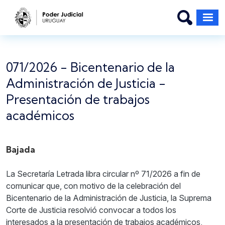
Pasar al contenido principal
071/2026 - Bicentenario de la
Administración de Justicia -
Presentación de trabajos
académicos
Bajada
La Secretaría Letrada libra circular nº 71/2026 a fin de
comunicar que, con motivo de la celebración del
Bicentenario de la Administración de Justicia, la Suprema
Corte de Justicia resolvió convocar a todos los
interesados a la presentación de trabajos académicos,