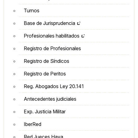
Turnos
Base de Jurisprudencia
Profesionales habilitados
Registro de Profesionales
Registro de Síndicos
Registro de Peritos
Reg. Abogados Ley 20.141
Antecedentes judiciales
Exp. Justicia Militar
IberRed
Red Jueces Haya