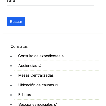
Año
Buscar
Lateral - Menú secundario
Consultas
Consulta de expedientes
Audiencias
Mesas Centralizadas
Ubicación de causas
Edictos
Secciones judiciales