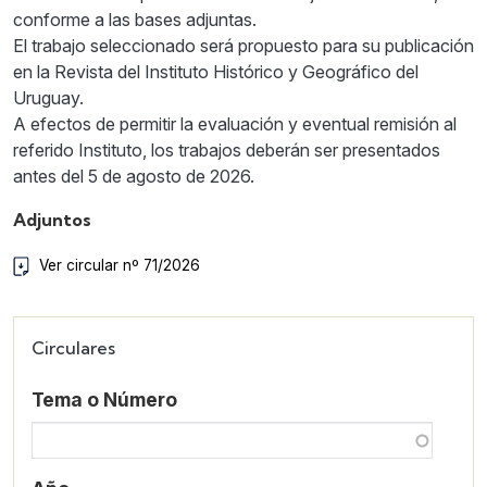
conforme a las bases adjuntas.
El trabajo seleccionado será propuesto para su publicación
en la Revista del Instituto Histórico y Geográfico del
Uruguay.
A efectos de permitir la evaluación y eventual remisión al
referido Instituto, los trabajos deberán ser presentados
antes del 5 de agosto de 2026.
Adjuntos
Ver circular nº 71/2026
Circulares
Tema o Número