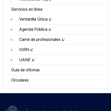
Servicios en línea
Ventanilla Única
Agenda Pública
Carné de profesionales
IGRN
UANE
Guía de oficinas
Circulares