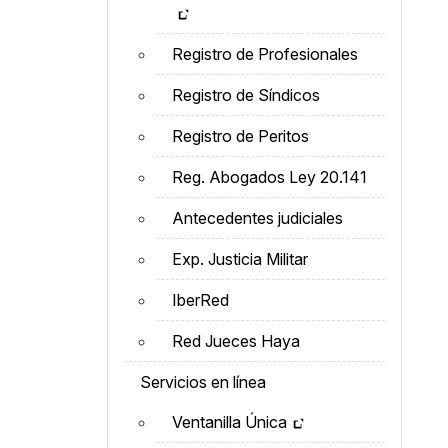
Registro de Profesionales
Registro de Síndicos
Registro de Peritos
Reg. Abogados Ley 20.141
Antecedentes judiciales
Exp. Justicia Militar
IberRed
Red Jueces Haya
Servicios en línea
Ventanilla Única