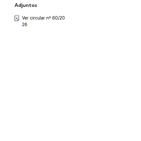
Adjuntos
Ver circular nº 60/20
26