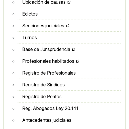
Ubicación de causas
Edictos
Secciones judiciales
Turnos
Base de Jurisprudencia
Profesionales habilitados
Registro de Profesionales
Registro de Síndicos
Registro de Peritos
Reg. Abogados Ley 20.141
Antecedentes judiciales