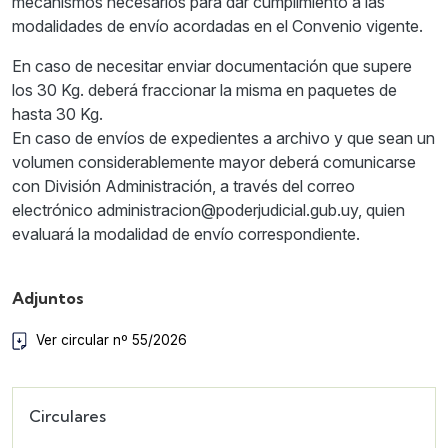
mecanismos necesarios para dar cumplimiento a las
modalidades de envío acordadas en el Convenio vigente.
En caso de necesitar enviar documentación que supere
los 30 Kg. deberá fraccionar la misma en paquetes de
hasta 30 Kg.
En caso de envíos de expedientes a archivo y que sean un
volumen considerablemente mayor deberá comunicarse
con División Administración, a través del correo
electrónico administracion@poderjudicial.gub.uy, quien
evaluará la modalidad de envío correspondiente.
Adjuntos
Ver circular nº 55/2026
Circulares