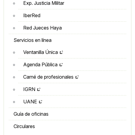
Exp. Justicia Militar
IberRed
Red Jueces Haya
Servicios en línea
Ventanilla Única
Agenda Pública
Carné de profesionales
IGRN
UANE
Guía de oficinas
Circulares